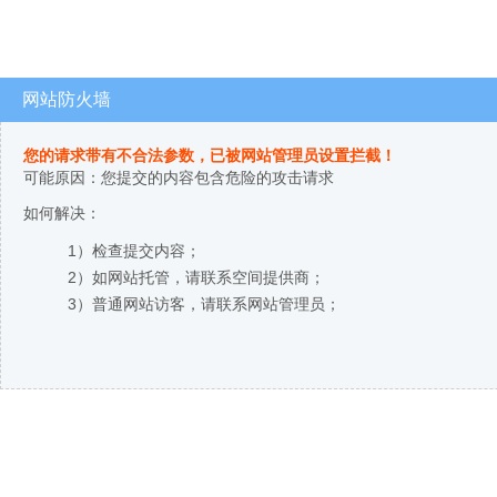
网站防火墙
您的请求带有不合法参数，已被网站管理员设置拦截！
可能原因：您提交的内容包含危险的攻击请求
如何解决：
1）检查提交内容；
2）如网站托管，请联系空间提供商；
3）普通网站访客，请联系网站管理员；