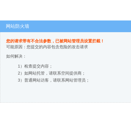
网站防火墙
您的请求带有不合法参数，已被网站管理员设置拦截！
可能原因：您提交的内容包含危险的攻击请求
如何解决：
1）检查提交内容；
2）如网站托管，请联系空间提供商；
3）普通网站访客，请联系网站管理员；