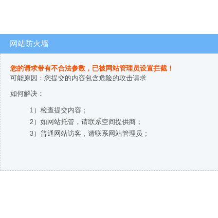
网站防火墙
您的请求带有不合法参数，已被网站管理员设置拦截！
可能原因：您提交的内容包含危险的攻击请求
如何解决：
1）检查提交内容；
2）如网站托管，请联系空间提供商；
3）普通网站访客，请联系网站管理员；