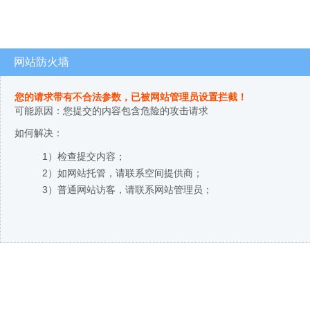
网站防火墙
您的请求带有不合法参数，已被网站管理员设置拦截！
可能原因：您提交的内容包含危险的攻击请求
如何解决：
1）检查提交内容；
2）如网站托管，请联系空间提供商；
3）普通网站访客，请联系网站管理员；