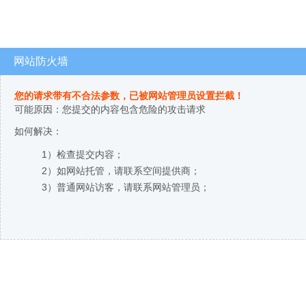
网站防火墙
您的请求带有不合法参数，已被网站管理员设置拦截！
可能原因：您提交的内容包含危险的攻击请求
如何解决：
1）检查提交内容；
2）如网站托管，请联系空间提供商；
3）普通网站访客，请联系网站管理员；