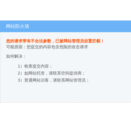
网站防火墙
您的请求带有不合法参数，已被网站管理员设置拦截！
可能原因：您提交的内容包含危险的攻击请求
如何解决：
1）检查提交内容；
2）如网站托管，请联系空间提供商；
3）普通网站访客，请联系网站管理员；