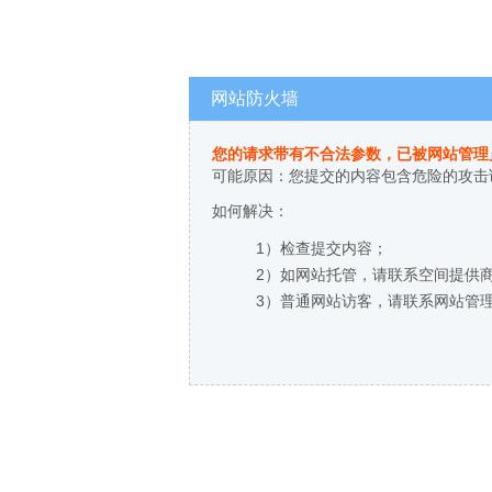
网站防火墙
您的请求带有不合法参数，已被网站管理
可能原因：您提交的内容包含危险的攻击
如何解决：
1）检查提交内容；
2）如网站托管，请联系空间提供
3）普通网站访客，请联系网站管