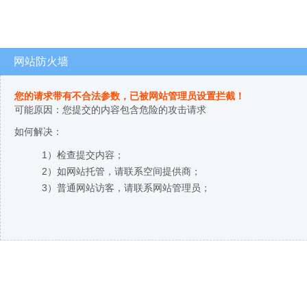
网站防火墙
您的请求带有不合法参数，已被网站管理员设置拦截！
可能原因：您提交的内容包含危险的攻击请求
如何解决：
1）检查提交内容；
2）如网站托管，请联系空间提供商；
3）普通网站访客，请联系网站管理员；