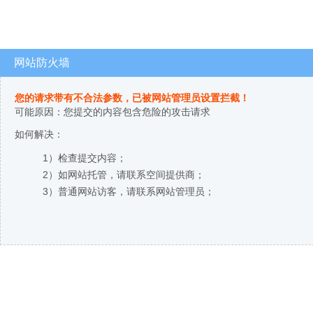
网站防火墙
您的请求带有不合法参数，已被网站管理员设置拦截！
可能原因：您提交的内容包含危险的攻击请求
如何解决：
1）检查提交内容；
2）如网站托管，请联系空间提供商；
3）普通网站访客，请联系网站管理员；