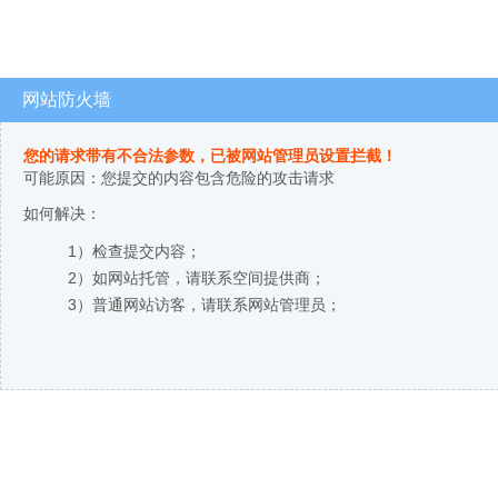
网站防火墙
您的请求带有不合法参数，已被网站管理员设置拦截！
可能原因：您提交的内容包含危险的攻击请求
如何解决：
1）检查提交内容；
2）如网站托管，请联系空间提供商；
3）普通网站访客，请联系网站管理员；