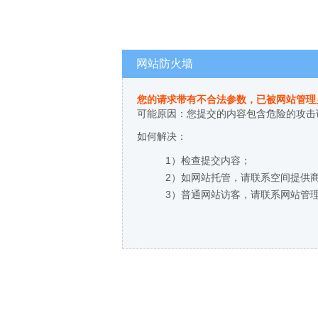
网站防火墙
您的请求带有不合法参数，已被网站管理
可能原因：您提交的内容包含危险的攻击
如何解决：
1）检查提交内容；
2）如网站托管，请联系空间提供
3）普通网站访客，请联系网站管