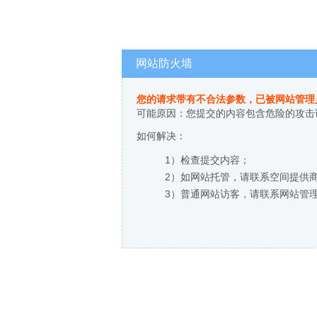
网站防火墙
您的请求带有不合法参数，已被网站管理
可能原因：您提交的内容包含危险的攻击
如何解决：
1）检查提交内容；
2）如网站托管，请联系空间提供
3）普通网站访客，请联系网站管