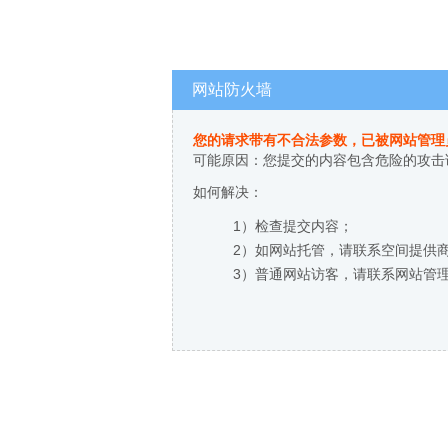
网站防火墙
您的请求带有不合法参数，已被网站管理
可能原因：您提交的内容包含危险的攻击
如何解决：
1）检查提交内容；
2）如网站托管，请联系空间提供
3）普通网站访客，请联系网站管