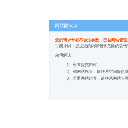
网站防火墙
您的请求带有不合法参数，已被网站管理
可能原因：您提交的内容包含危险的攻击
如何解决：
1）检查提交内容；
2）如网站托管，请联系空间提供
3）普通网站访客，请联系网站管