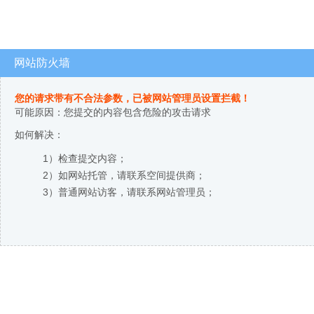
网站防火墙
您的请求带有不合法参数，已被网站管理员设置拦截！
可能原因：您提交的内容包含危险的攻击请求
如何解决：
1）检查提交内容；
2）如网站托管，请联系空间提供商；
3）普通网站访客，请联系网站管理员；