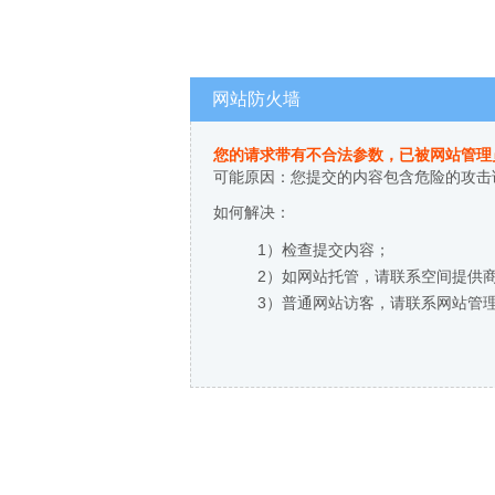
网站防火墙
您的请求带有不合法参数，已被网站管理
可能原因：您提交的内容包含危险的攻击
如何解决：
1）检查提交内容；
2）如网站托管，请联系空间提供
3）普通网站访客，请联系网站管