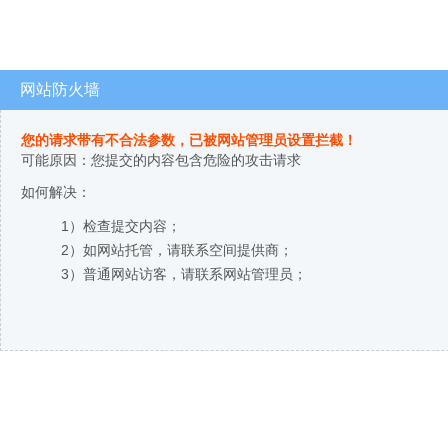
网站防火墙
您的请求带有不合法参数，已被网站管理员设置拦截！
可能原因：您提交的内容包含危险的攻击请求
如何解决：
1）检查提交内容；
2）如网站托管，请联系空间提供商；
3）普通网站访客，请联系网站管理员；