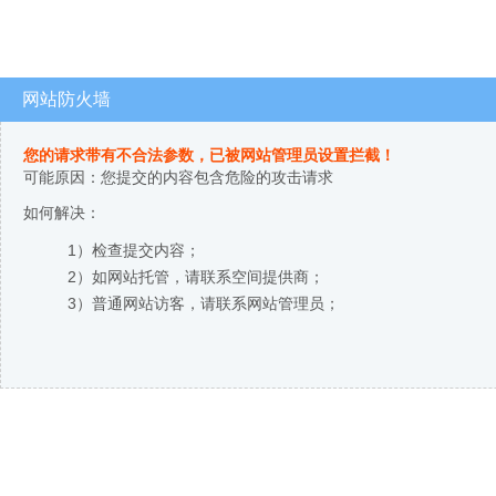
网站防火墙
您的请求带有不合法参数，已被网站管理员设置拦截！
可能原因：您提交的内容包含危险的攻击请求
如何解决：
1）检查提交内容；
2）如网站托管，请联系空间提供商；
3）普通网站访客，请联系网站管理员；