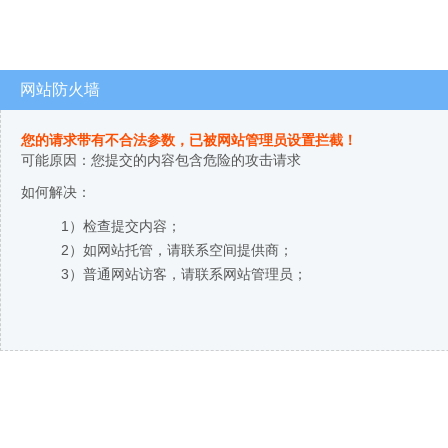
网站防火墙
您的请求带有不合法参数，已被网站管理员设置拦截！
可能原因：您提交的内容包含危险的攻击请求
如何解决：
1）检查提交内容；
2）如网站托管，请联系空间提供商；
3）普通网站访客，请联系网站管理员；