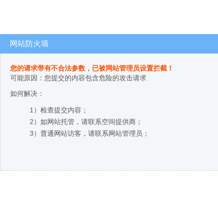
网站防火墙
您的请求带有不合法参数，已被网站管理员设置拦截！
可能原因：您提交的内容包含危险的攻击请求
如何解决：
1）检查提交内容；
2）如网站托管，请联系空间提供商；
3）普通网站访客，请联系网站管理员；