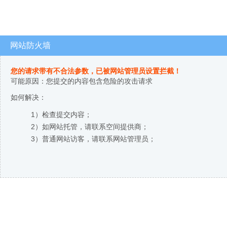
网站防火墙
您的请求带有不合法参数，已被网站管理员设置拦截！
可能原因：您提交的内容包含危险的攻击请求
如何解决：
1）检查提交内容；
2）如网站托管，请联系空间提供商；
3）普通网站访客，请联系网站管理员；