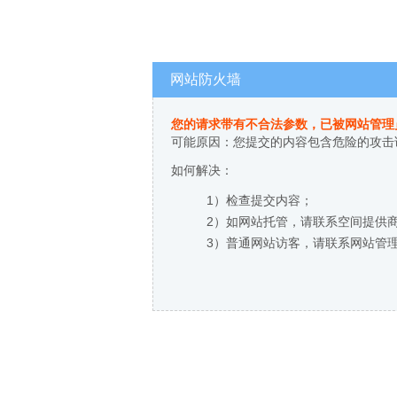
网站防火墙
您的请求带有不合法参数，已被网站管理
可能原因：您提交的内容包含危险的攻击
如何解决：
1）检查提交内容；
2）如网站托管，请联系空间提供
3）普通网站访客，请联系网站管