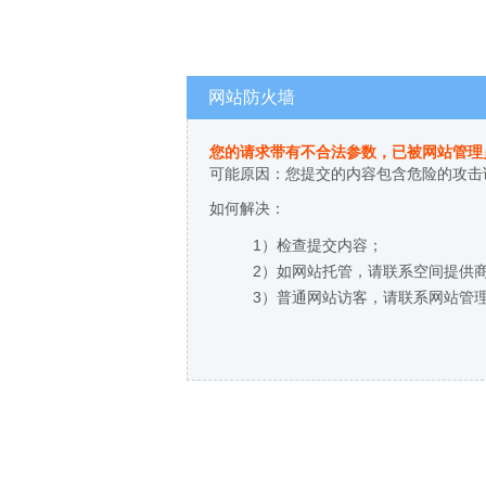
网站防火墙
您的请求带有不合法参数，已被网站管理
可能原因：您提交的内容包含危险的攻击
如何解决：
1）检查提交内容；
2）如网站托管，请联系空间提供
3）普通网站访客，请联系网站管