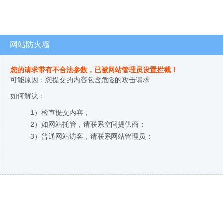
网站防火墙
您的请求带有不合法参数，已被网站管理员设置拦截！
可能原因：您提交的内容包含危险的攻击请求
如何解决：
1）检查提交内容；
2）如网站托管，请联系空间提供商；
3）普通网站访客，请联系网站管理员；