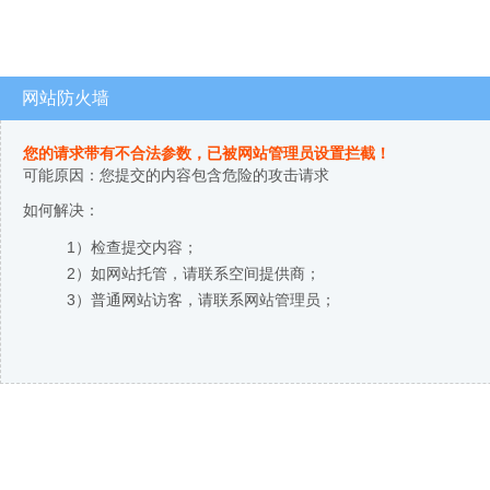
网站防火墙
您的请求带有不合法参数，已被网站管理员设置拦截！
可能原因：您提交的内容包含危险的攻击请求
如何解决：
1）检查提交内容；
2）如网站托管，请联系空间提供商；
3）普通网站访客，请联系网站管理员；