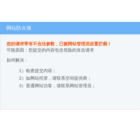
网站防火墙
您的请求带有不合法参数，已被网站管理员设置拦截！
可能原因：您提交的内容包含危险的攻击请求
如何解决：
1）检查提交内容；
2）如网站托管，请联系空间提供商；
3）普通网站访客，请联系网站管理员；