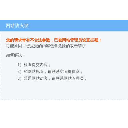
网站防火墙
您的请求带有不合法参数，已被网站管理员设置拦截！
可能原因：您提交的内容包含危险的攻击请求
如何解决：
1）检查提交内容；
2）如网站托管，请联系空间提供商；
3）普通网站访客，请联系网站管理员；