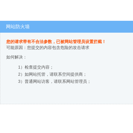
网站防火墙
您的请求带有不合法参数，已被网站管理员设置拦截！
可能原因：您提交的内容包含危险的攻击请求
如何解决：
1）检查提交内容；
2）如网站托管，请联系空间提供商；
3）普通网站访客，请联系网站管理员；