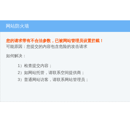
网站防火墙
您的请求带有不合法参数，已被网站管理员设置拦截！
可能原因：您提交的内容包含危险的攻击请求
如何解决：
1）检查提交内容；
2）如网站托管，请联系空间提供商；
3）普通网站访客，请联系网站管理员；