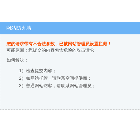
网站防火墙
您的请求带有不合法参数，已被网站管理员设置拦截！
可能原因：您提交的内容包含危险的攻击请求
如何解决：
1）检查提交内容；
2）如网站托管，请联系空间提供商；
3）普通网站访客，请联系网站管理员；