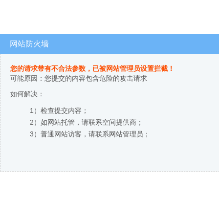
网站防火墙
您的请求带有不合法参数，已被网站管理员设置拦截！
可能原因：您提交的内容包含危险的攻击请求
如何解决：
1）检查提交内容；
2）如网站托管，请联系空间提供商；
3）普通网站访客，请联系网站管理员；