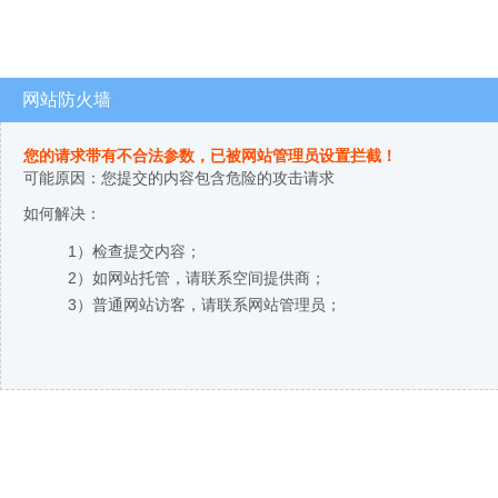
网站防火墙
您的请求带有不合法参数，已被网站管理员设置拦截！
可能原因：您提交的内容包含危险的攻击请求
如何解决：
1）检查提交内容；
2）如网站托管，请联系空间提供商；
3）普通网站访客，请联系网站管理员；