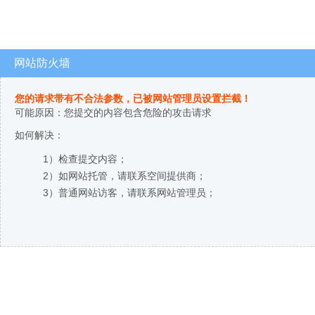
网站防火墙
您的请求带有不合法参数，已被网站管理员设置拦截！
可能原因：您提交的内容包含危险的攻击请求
如何解决：
1）检查提交内容；
2）如网站托管，请联系空间提供商；
3）普通网站访客，请联系网站管理员；