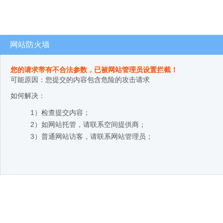
网站防火墙
您的请求带有不合法参数，已被网站管理员设置拦截！
可能原因：您提交的内容包含危险的攻击请求
如何解决：
1）检查提交内容；
2）如网站托管，请联系空间提供商；
3）普通网站访客，请联系网站管理员；