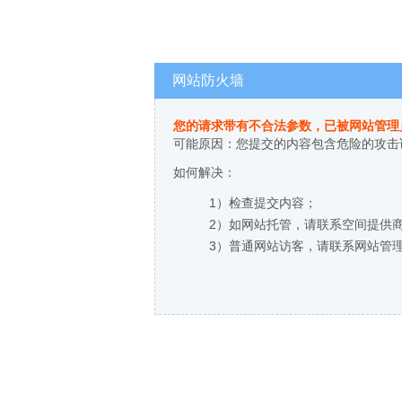
网站防火墙
您的请求带有不合法参数，已被网站管理
可能原因：您提交的内容包含危险的攻击
如何解决：
1）检查提交内容；
2）如网站托管，请联系空间提供
3）普通网站访客，请联系网站管