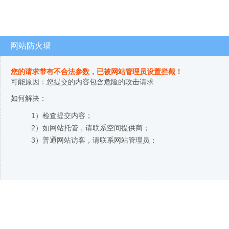
网站防火墙
您的请求带有不合法参数，已被网站管理员设置拦截！
可能原因：您提交的内容包含危险的攻击请求
如何解决：
1）检查提交内容；
2）如网站托管，请联系空间提供商；
3）普通网站访客，请联系网站管理员；