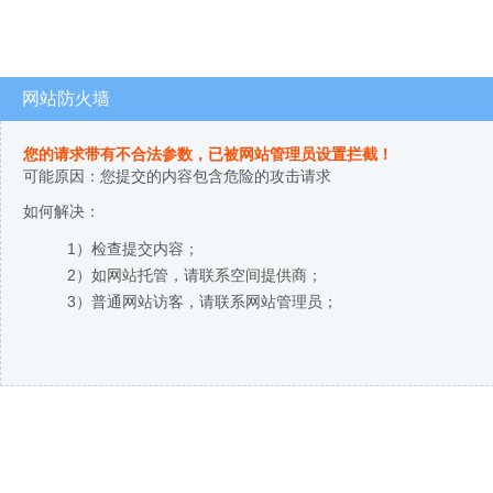
网站防火墙
您的请求带有不合法参数，已被网站管理员设置拦截！
可能原因：您提交的内容包含危险的攻击请求
如何解决：
1）检查提交内容；
2）如网站托管，请联系空间提供商；
3）普通网站访客，请联系网站管理员；