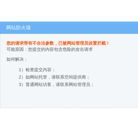
网站防火墙
您的请求带有不合法参数，已被网站管理员设置拦截！
可能原因：您提交的内容包含危险的攻击请求
如何解决：
1）检查提交内容；
2）如网站托管，请联系空间提供商；
3）普通网站访客，请联系网站管理员；