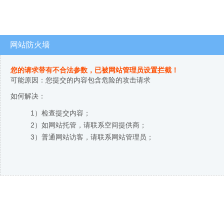
网站防火墙
您的请求带有不合法参数，已被网站管理员设置拦截！
可能原因：您提交的内容包含危险的攻击请求
如何解决：
1）检查提交内容；
2）如网站托管，请联系空间提供商；
3）普通网站访客，请联系网站管理员；