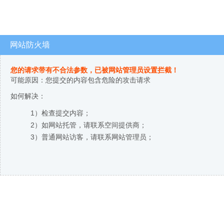
网站防火墙
您的请求带有不合法参数，已被网站管理员设置拦截！
可能原因：您提交的内容包含危险的攻击请求
如何解决：
1）检查提交内容；
2）如网站托管，请联系空间提供商；
3）普通网站访客，请联系网站管理员；