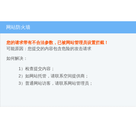
网站防火墙
您的请求带有不合法参数，已被网站管理员设置拦截！
可能原因：您提交的内容包含危险的攻击请求
如何解决：
1）检查提交内容；
2）如网站托管，请联系空间提供商；
3）普通网站访客，请联系网站管理员；