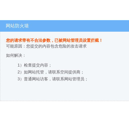
网站防火墙
您的请求带有不合法参数，已被网站管理员设置拦截！
可能原因：您提交的内容包含危险的攻击请求
如何解决：
1）检查提交内容；
2）如网站托管，请联系空间提供商；
3）普通网站访客，请联系网站管理员；