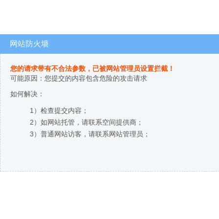
网站防火墙
您的请求带有不合法参数，已被网站管理员设置拦截！
可能原因：您提交的内容包含危险的攻击请求
如何解决：
1）检查提交内容；
2）如网站托管，请联系空间提供商；
3）普通网站访客，请联系网站管理员；