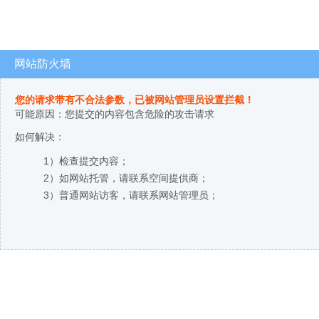
网站防火墙
您的请求带有不合法参数，已被网站管理员设置拦截！
可能原因：您提交的内容包含危险的攻击请求
如何解决：
1）检查提交内容；
2）如网站托管，请联系空间提供商；
3）普通网站访客，请联系网站管理员；