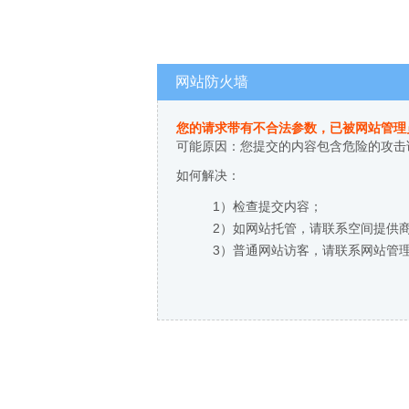
网站防火墙
您的请求带有不合法参数，已被网站管理
可能原因：您提交的内容包含危险的攻击
如何解决：
1）检查提交内容；
2）如网站托管，请联系空间提供
3）普通网站访客，请联系网站管