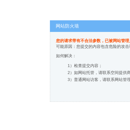
网站防火墙
您的请求带有不合法参数，已被网站管理
可能原因：您提交的内容包含危险的攻击
如何解决：
1）检查提交内容；
2）如网站托管，请联系空间提供
3）普通网站访客，请联系网站管