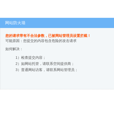
网站防火墙
您的请求带有不合法参数，已被网站管理员设置拦截！
可能原因：您提交的内容包含危险的攻击请求
如何解决：
1）检查提交内容；
2）如网站托管，请联系空间提供商；
3）普通网站访客，请联系网站管理员；