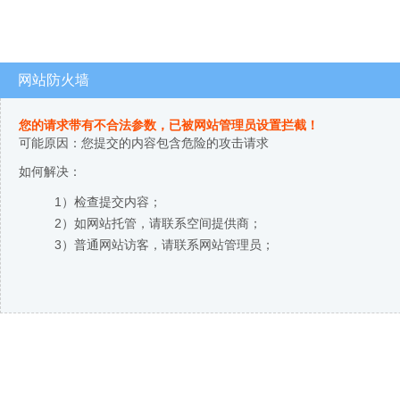
网站防火墙
您的请求带有不合法参数，已被网站管理员设置拦截！
可能原因：您提交的内容包含危险的攻击请求
如何解决：
1）检查提交内容；
2）如网站托管，请联系空间提供商；
3）普通网站访客，请联系网站管理员；