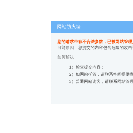
网站防火墙
您的请求带有不合法参数，已被网站管理
可能原因：您提交的内容包含危险的攻击
如何解决：
1）检查提交内容；
2）如网站托管，请联系空间提供
3）普通网站访客，请联系网站管