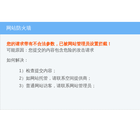
网站防火墙
您的请求带有不合法参数，已被网站管理员设置拦截！
可能原因：您提交的内容包含危险的攻击请求
如何解决：
1）检查提交内容；
2）如网站托管，请联系空间提供商；
3）普通网站访客，请联系网站管理员；